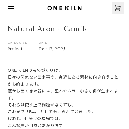
Natural Aroma Candle
CATEGORIE
DATE
Project
Dec 12, 2025
ONE KILNのものづくりは、

日々の何気ない出来事や、身近にある素材に向き合うこと
から始まります。
窯から出てきた器には、歪みやムラ、小さな傷が生まれま
す。

それらは使う上で問題がなくても、

これまで「B品」として分けられてきました。
けれど、仕分けの現場では、

こんな声が自然とあがります。