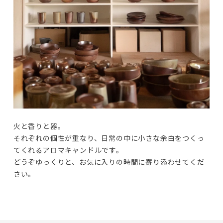
火と香りと器。

それぞれの個性が重なり、日常の中に小さな余白をつくっ
てくれるアロマキャンドルです。

どうぞゆっくりと、お気に入りの時間に寄り添わせてくだ
さい。