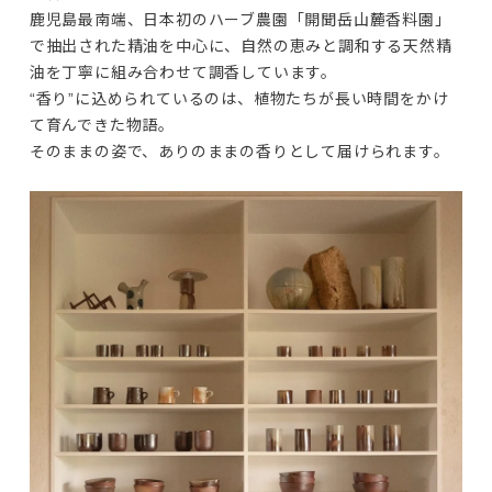
鹿児島最南端、日本初のハーブ農園「開聞岳山麓香料園」
で抽出された精油を中心に、自然の恵みと調和する天然精
油を丁寧に組み合わせて調香しています。

“香り”に込められているのは、植物たちが長い時間をかけ
て育んできた物語。

そのままの姿で、ありのままの香りとして届けられます。