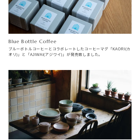
Blue Bottle Coffee
ブルーボトルコーヒーとコラボレートしたコーヒーマグ「KAORI(カ
オリ)」と「AJIWAI(アジワイ)」が発売致しました。