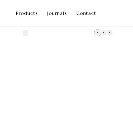
Products
Journals
Contact