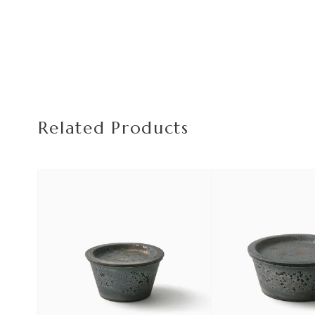
Related Products