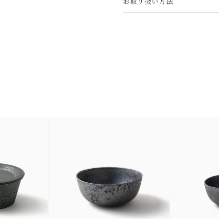
お取り扱い方法