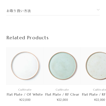
お取り扱い方法
Related Products
Cultivate
Cultivate
Cultivat
Flat Plate / OF White
Flat Plate / RF Clear
Flat Plate / R
¥22,000
¥22,000
¥22,000