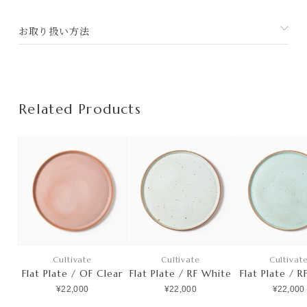
お取り扱い方法
Related Products
Cultivate
Cultivate
Cultivat
Flat Plate / OF Clear
Flat Plate / RF White
Flat Plate / R
¥22,000
¥22,000
¥22,000