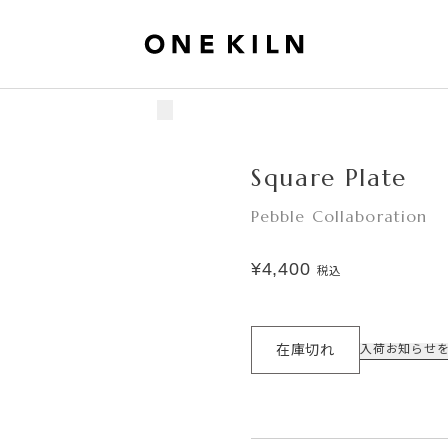
Square Plate
Pebble Collaboration
¥4,400
税込
在庫切れ
入荷お知らせ