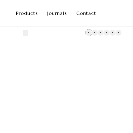
Products
Journals
Contact